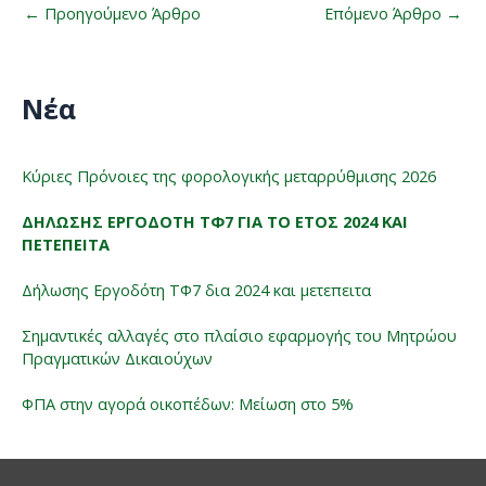
←
Προηγούμενο Άρθρο
Επόμενο Άρθρο
→
Νέα
Κύριες Πρόνοιες της φορολογικής μεταρρύθμισης 2026
ΔΉΛΩΣΗΣ ΕΡΓΟΔΌΤΗ ΤΦ7 ΓΙΑ ΤΟ ΈΤΟΣ 2024 ΚΑΙ
ΠΕΤΕΠΕΙΤΑ
Δήλωσης Εργοδότη ΤΦ7 δια 2024 και μετεπειτα
Σημαντικές αλλαγές στο πλαίσιο εφαρμογής του Μητρώου
Πραγματικών Δικαιούχων
ΦΠΑ στην αγορά οικοπέδων: Μείωση στο 5%